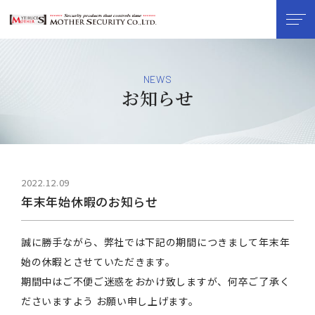
NEWS
お知らせ
2022.12.09
年末年始休暇のお知らせ
誠に勝手ながら、弊社では下記の期間につきまして年末年
始の休暇とさせていただきます。
期間中はご不便ご迷惑をおかけ致しますが、何卒ご了承く
ださいますよう お願い申し上げます。