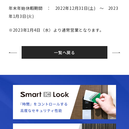
年末年始休暇期間 ： 2022年12月31日(土) ～ 2023
年1月3日(火)
※2023年1月4日（水）より通常営業となります。
一覧へ戻る