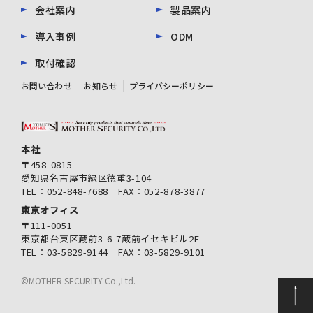
会社案内
製品案内
導入事例
ODM
取付確認
お問い合わせ
お知らせ
プライバシーポリシー
本社
〒458-0815
愛知県名古屋市緑区徳重3-104
TEL：052-848-7688 FAX：052-878-3877
東京オフィス
〒111-0051
東京都台東区蔵前3-6-7蔵前イセキビル2F
TEL：03-5829-9144 FAX：03-5829-9101
©MOTHER SECURITY Co.,Ltd.