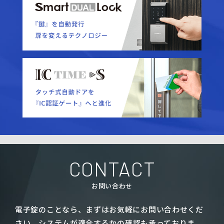
CONTACT
お問い合わせ
電子錠のことなら、まずはお気軽にお問い合わせくだ
さい。
システムが適合するかの確認も承っておりま