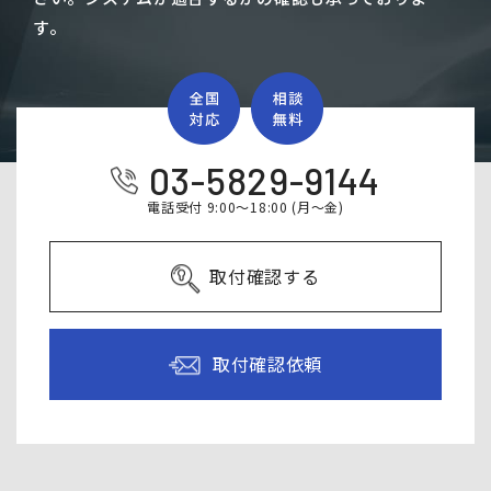
す。
03-5829-9144
電話受付 9:00～18:00 (月～金)
取付確認する
取付確認依頼