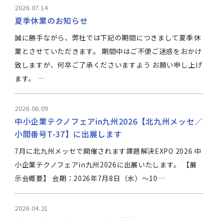
2026.07.14
夏季休業のお知らせ
誠に勝手ながら、弊社では下記の期間につきまして夏季休
業とさせていただきます。 期間中はご不便ご迷惑をおかけ
致しますが、何卒ご了承くださいますよう お願い申し上げ
ます。 …
2026.06.09
中小企業テクノフェアin九州2026【北九州メッセ／
小間番号T-37】に出展します
7月に北九州メッセで開催されます課題解決EXPO 2026 中
小企業テクノフェアin九州2026に出展いたします。 【展
示会概要】 会期：2026年7月8日（水）～10…
2026.04.21