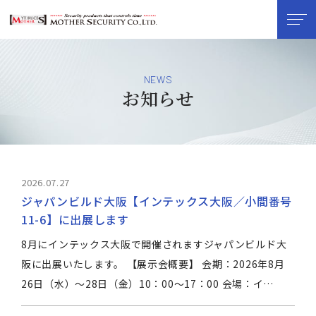
NEWS
お知らせ
2026.07.27
ジャパンビルド大阪【インテックス大阪／小間番号
11-6】に出展します
8月にインテックス大阪で開催されますジャパンビルド大
阪に出展いたします。 【展示会概要】 会期：2026年8月
26日（水）～28日（金）10：00～17：00 会場：イ…