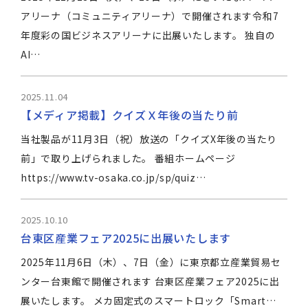
アリーナ（コミュニティアリーナ）で開催されます令和7
年度彩の国ビジネスアリーナに出展いたします。 独自の
AI…
2025.11.04
【メディア掲載】クイズＸ年後の当たり前
当社製品が11月3日（祝）放送の「クイズX年後の当たり
前」で取り上げられました。 番組ホームページ
https://www.tv-osaka.co.jp/sp/quiz…
2025.10.10
台東区産業フェア2025に出展いたします
2025年11月6日（木）、7日（金）に東京都立産業貿易セ
ンター台東館で開催されます 台東区産業フェア2025に出
展いたします。 メカ固定式のスマートロック「Smart…