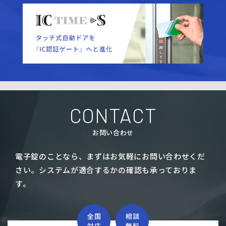
CONTACT
お問い合わせ
電子錠のことなら、まずはお気軽にお問い合わせくだ
さい。
システムが適合するかの確認も承っておりま
す。