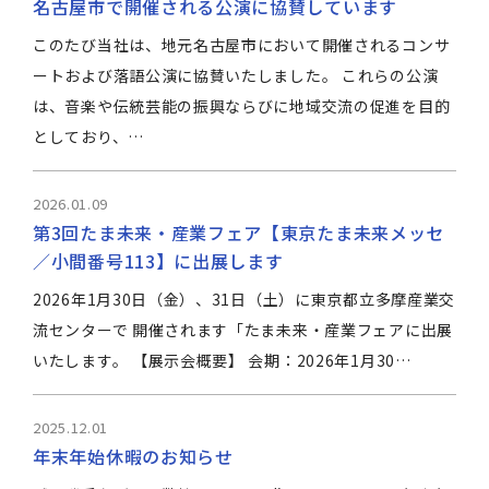
名古屋市で開催される公演に協賛しています
このたび当社は、地元名古屋市において開催されるコンサ
ートおよび落語公演に協賛いたしました。 これらの公演
は、音楽や伝統芸能の振興ならびに地域交流の促進を目的
としており、…
2026.01.09
第3回たま未来・産業フェア【東京たま未来メッセ
／小間番号113】に出展します
2026年1月30日（金）、31日（土）に東京都立多摩産業交
流センターで 開催されます「たま未来・産業フェアに出展
いたします。 【展示会概要】 会期：2026年1月30…
2025.12.01
年末年始休暇のお知らせ