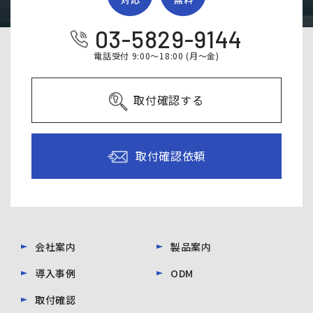
03-5829-9144
電話受付 9:00～18:00 (月～金)
取付確認する
取付確認依頼
会社案内
製品案内
導入事例
ODM
取付確認