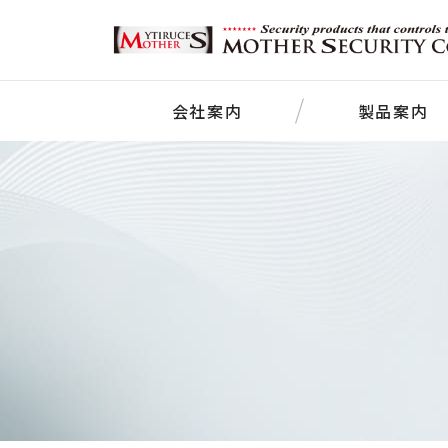
会社案内
製品案内