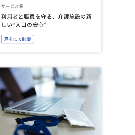
サービス業
利用者と職員を守る、介護施設の新
しい“入口の安心”
扉をICで制御