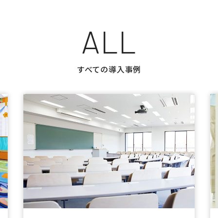
ALL
すべての導入事例