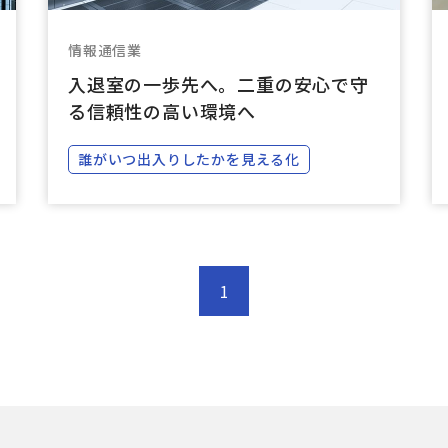
情報通信業
入退室の一歩先へ。二重の安心で守
る信頼性の高い環境へ
誰がいつ出入りしたかを見える化
1