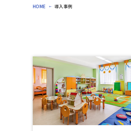
HOME
導入事例