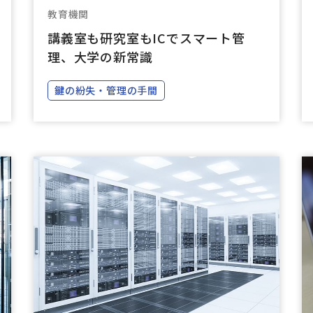
教育機関
講義室も研究室もICでスマート管
理、大学の新常識
鍵の紛失・管理の手間