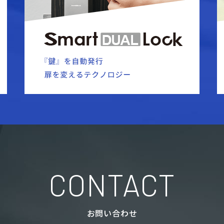
CONTACT
お問い合わせ