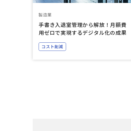
製造業
手書き入退室管理から解放！月額費
用ゼロで実現するデジタル化の成果
コスト削減