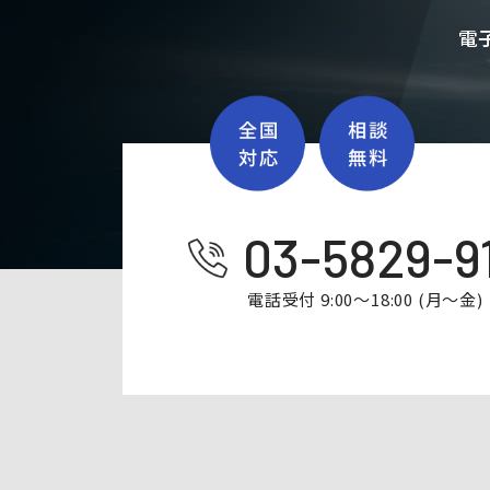
電
03-5829-9
電話受付 9:00～18:00 (月～金)