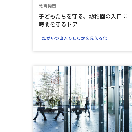
教育機関
子どもたちを守る、幼稚園の入口に
時間を守るドア
誰がいつ出入りしたかを見える化