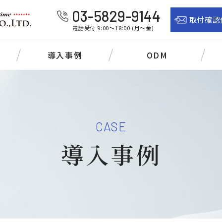
03-5829-9144
取付確認
電話受付 9:00～18:00 (月～金)
導入事例
ODM
CASE
導入事例