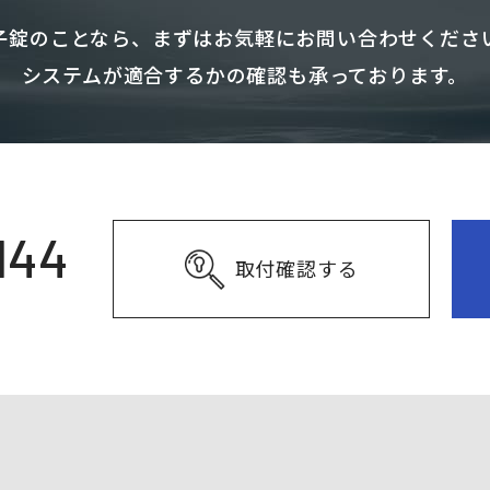
子錠のことなら、まずはお気軽にお問い合わせくださ
システムが適合するかの確認も承っております。
144
取付確認する