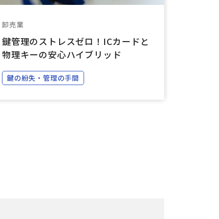
卸売業
鍵管理のストレスゼロ！ICカードと
物理キーの安心ハイブリッド
鍵の紛失・管理の手間