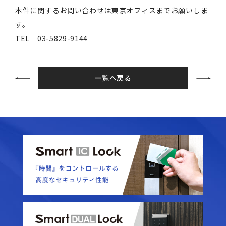
本件に関するお問い合わせは東京オフィスまでお願いしま
す。
TEL 03-5829-9144
一覧へ戻る