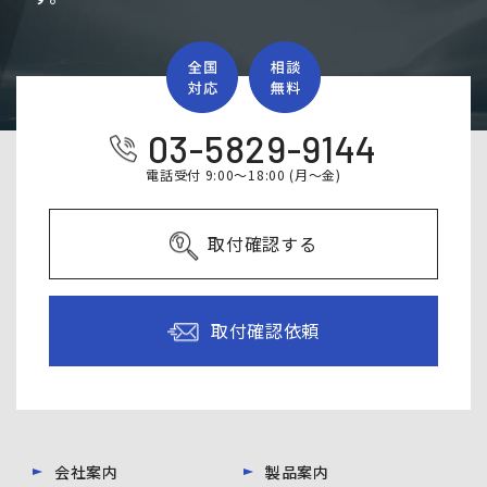
03-5829-9144
電話受付 9:00～18:00 (月～金)
取付確認する
取付確認依頼
会社案内
製品案内