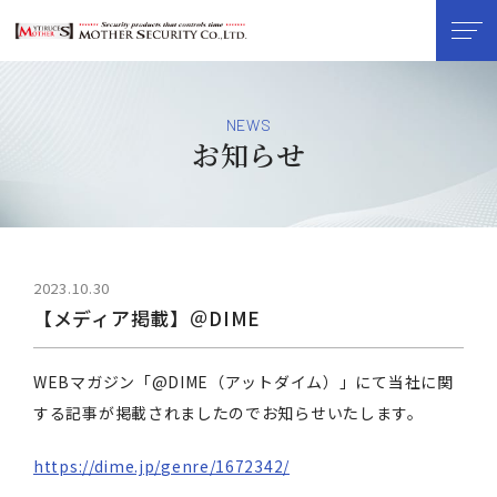
NEWS
お知らせ
2023.10.30
【メディア掲載】＠DIME
WEBマガジン「@DIME（アットダイム）」にて当社に関
する記事が掲載されましたのでお知らせいたします。
https://dime.jp/genre/1672342/