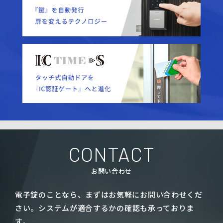
CONTACT
お問い合わせ
電子錠のことなら、まずはお気軽にお問い合わせくだ
さい。
システムが適合するかの確認も承っておりま
す。